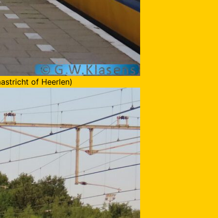
astricht of Heerlen)