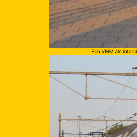
Een VIRM als interc