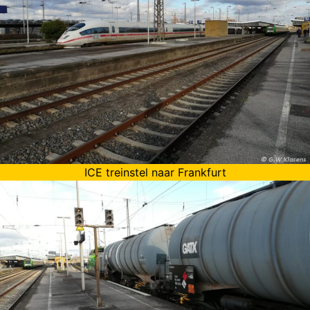
ICE treinstel naar Frankfurt