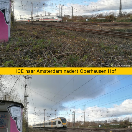
ICE naar Amsterdam nadert Oberhausen Hbf