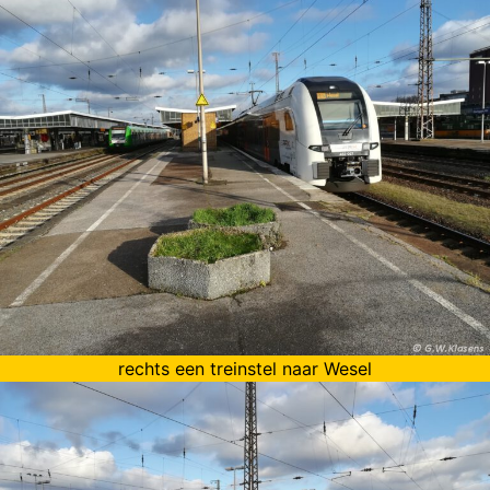
rechts een treinstel naar Wesel