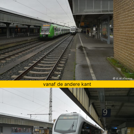
vanaf de andere kant