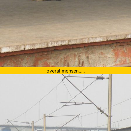
overal mensen…..