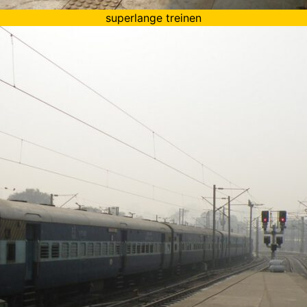
superlange treinen