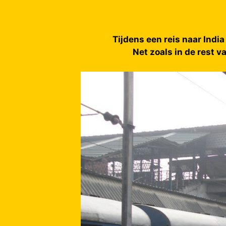
Tijdens een reis naar India
Net zoals in de rest v